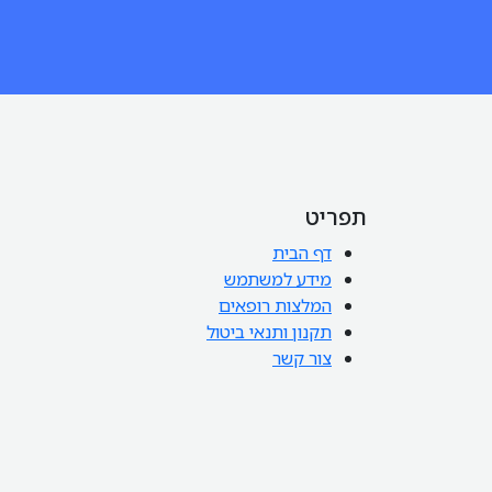
תפריט
דף הבית
מידע למשתמש
המלצות רופאים
תקנון ותנאי ביטול
צור קשר