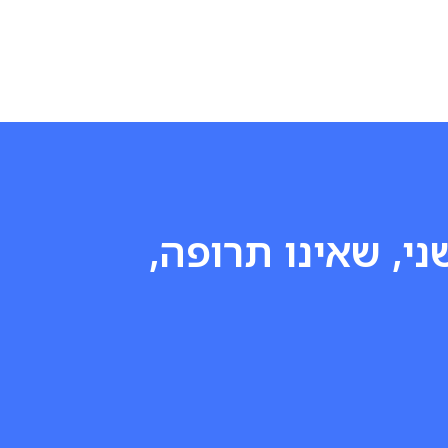
ני, שאינו תרופה,